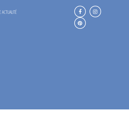
 ACTUALITÉ