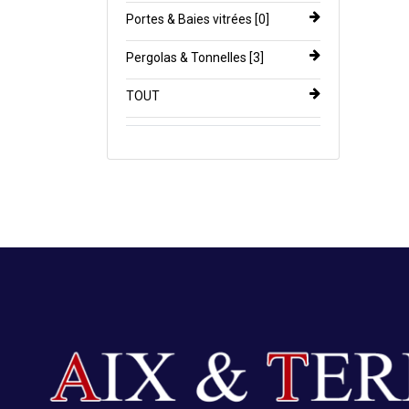
Portes & Baies vitrées [0]
Pergolas & Tonnelles [3]
TOUT