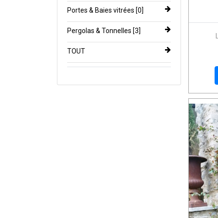
Portes & Baies vitrées [0]
Pergolas & Tonnelles [3]
TOUT