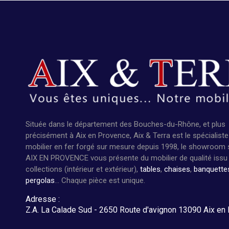
Située dans le département des Bouches-du-Rhône, et plus
précisément à Aix en Provence, Aix & Terra est le spécialiste
mobilier en fer forgé sur mesure depuis 1998, le showroom 
AIX EN PROVENCE vous présente du mobilier de qualité issu
collections (intérieur et extérieur),
tables
,
chaises
,
banquette
pergolas
... Chaque pièce est unique.
Adresse :
Z.A. La Calade Sud - 2650 Route d'avignon 13090 Aix en