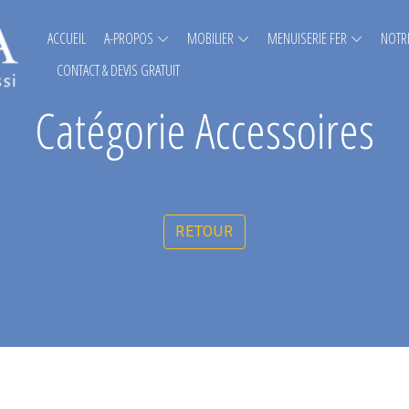
ACCUEIL
A-PROPOS
MOBILIER
MENUISERIE FER
NOTRE
CONTACT & DEVIS GRATUIT
Catégorie Accessoires
RETOUR