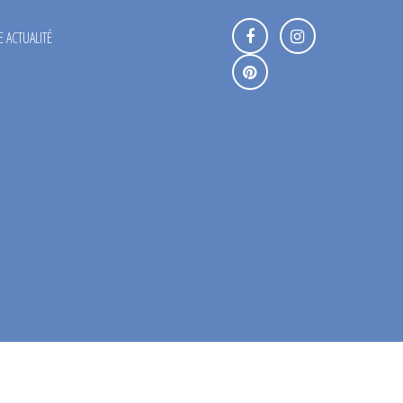
 ACTUALITÉ