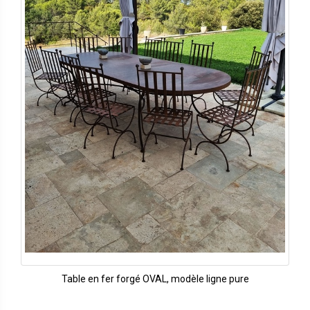
Table en fer forgé OVAL, modèle ligne pure