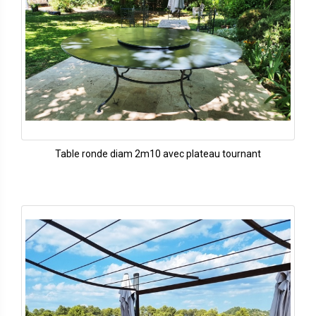
Table ronde diam 2m10 avec plateau tournant