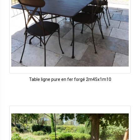
Table ligne pure en fer forgé 2m45x1m10