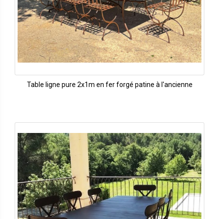
Table ligne pure 2x1m en fer forgé patine à l'ancienne