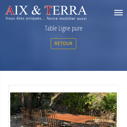
Table Ligne pure
RETOUR