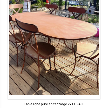
Table ligne pure en fer forgé 2x1 OVALE