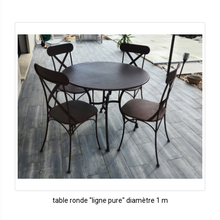
table ronde "ligne pure" diamètre 1 m