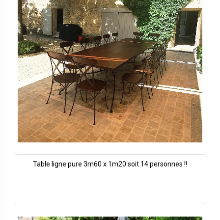
Table ligne pure 3m60 x 1m20 soit 14 personnes !!