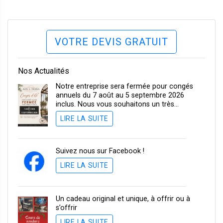
VOTRE DEVIS GRATUIT
Nos Actualités
Notre entreprise sera fermée pour congés
annuels du 7 août au 5 septembre 2026
inclus. Nous vous souhaitons un très…
LIRE LA SUITE
Suivez nous sur Facebook !
LIRE LA SUITE
Un cadeau original et unique, à offrir ou à
s’offrir
LIRE LA SUITE