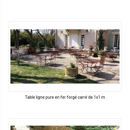
Table ligne pure en fer forgé carré de 1x1 m