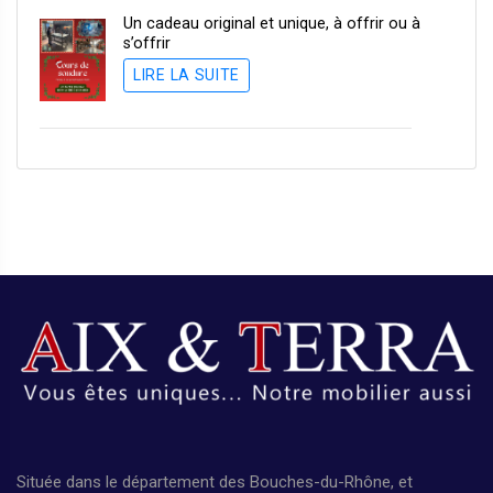
Un cadeau original et unique, à offrir ou à
s’offrir
LIRE LA SUITE
Située dans le département des Bouches-du-Rhône, et