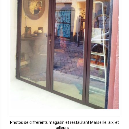
Photos de differents magasin et restaurant Marseille. aix, et
ailleurs ....