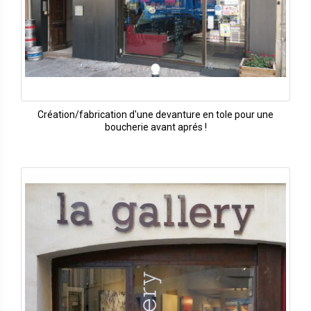
Création/fabrication d'une devanture en tole pour une
boucherie avant aprés !