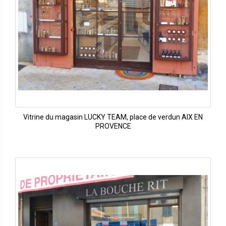
Vitrine du magasin LUCKY TEAM, place de verdun AIX EN
PROVENCE