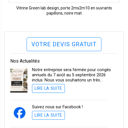
Vitrine Green lab design, porte 2mx2m10 en ouvrants
papillons, noire mat
VOTRE DEVIS GRATUIT
Nos Actualités
Notre entreprise sera fermée pour congés
annuels du 7 août au 5 septembre 2026
inclus. Nous vous souhaitons un très…
LIRE LA SUITE
Suivez nous sur Facebook !
LIRE LA SUITE