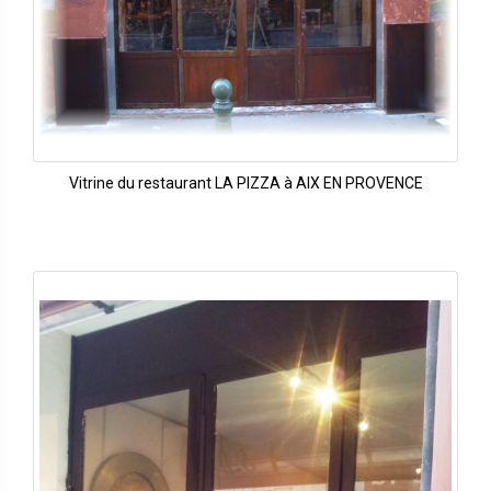
Vitrine du restaurant LA PIZZA à AIX EN PROVENCE