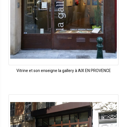
Vitrine et son enseigne la gallery à AIX EN PROVENCE