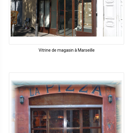
Vitrine de magasin à Marseille