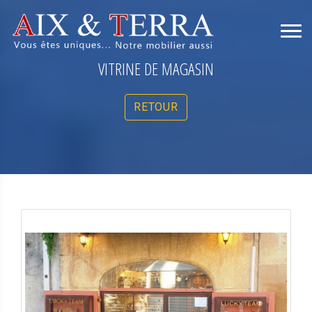
VITRINE DE MAGASIN
RETOUR