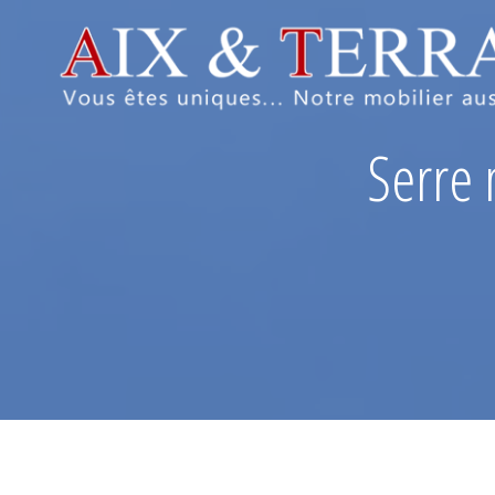
Serre 