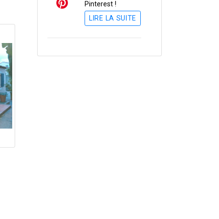
Pinterest !
LIRE LA SUITE