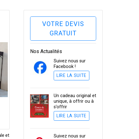
VOTRE DEVIS
GRATUIT
Nos Actualités
Suivez nous sur
Facebook !
LIRE LA SUITE
Un cadeau original et
unique, à offrir ou à
s’offrir
LIRE LA SUITE
le et
Suivez nous sur