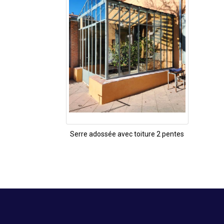
Serre adossée avec toiture 2 pentes