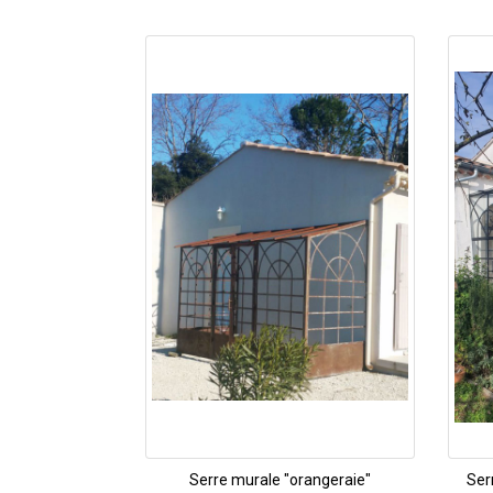
Serre murale "orangeraie"
Ser