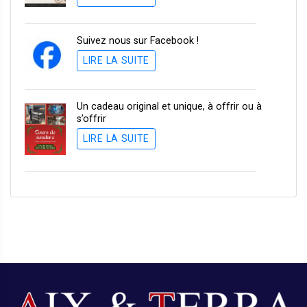
Suivez nous sur Facebook !
LIRE LA SUITE
Un cadeau original et unique, à offrir ou à
s’offrir
LIRE LA SUITE