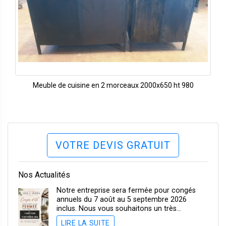
Meuble de cuisine en 2 morceaux 2000x650 ht 980
VOTRE DEVIS GRATUIT
Nos Actualités
Notre entreprise sera fermée pour congés
annuels du 7 août au 5 septembre 2026
inclus. Nous vous souhaitons un très…
LIRE LA SUITE