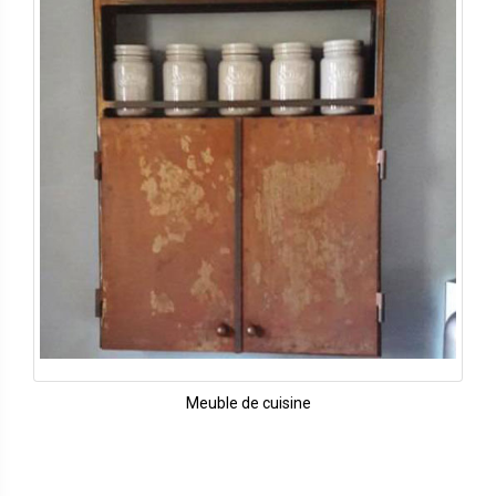
Meuble de cuisine