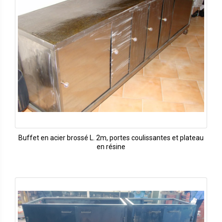
Buffet en acier brossé L. 2m, portes coulissantes et plateau
en résine