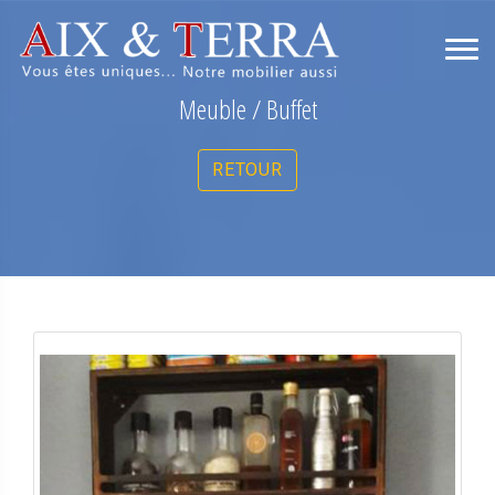
Meuble / Buffet
RETOUR