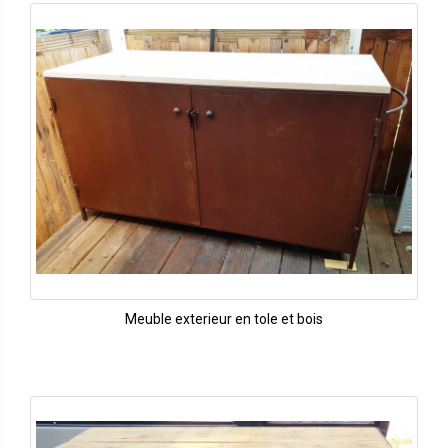
Meuble exterieur en tole et bois