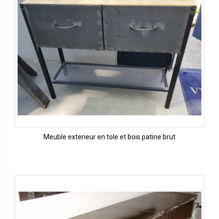
Meuble exterieur en tole et bois patine brut