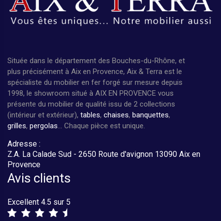
Située dans le département des Bouches-du-Rhône, et
plus précisément à Aix en Provence, Aix & Terra est le
spécialiste du mobilier en fer forgé sur mesure depuis
1998, le showroom situé à AIX EN PROVENCE vous
présente du mobilier de qualité issu de 2 collections
(intérieur et extérieur),
tables
,
chaises
,
banquettes
,
grilles
,
pergolas
... Chaque pièce est unique.
Adresse :
Z.A. La Calade Sud - 2650 Route d'avignon 13090 Aix en
Provence
Avis clients
Excellent 4.5 sur 5