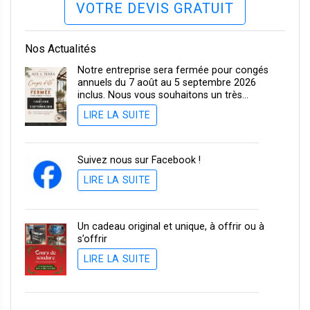
VOTRE DEVIS GRATUIT
Nos Actualités
Notre entreprise sera fermée pour congés
annuels du 7 août au 5 septembre 2026
inclus. Nous vous souhaitons un très…
LIRE LA SUITE
Suivez nous sur Facebook !
LIRE LA SUITE
Un cadeau original et unique, à offrir ou à
s’offrir
LIRE LA SUITE