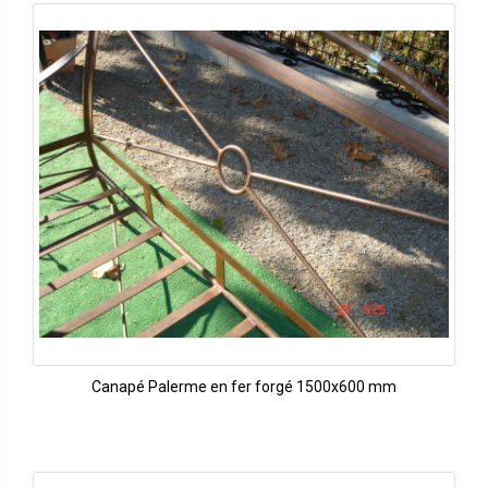
Canapé Palerme en fer forgé 1500x600 mm