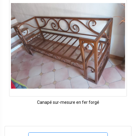
Canapé sur-mesure en fer forgé