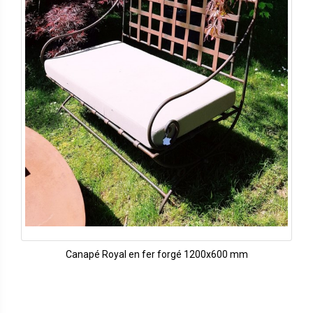
Canapé Royal en fer forgé 1200x600 mm