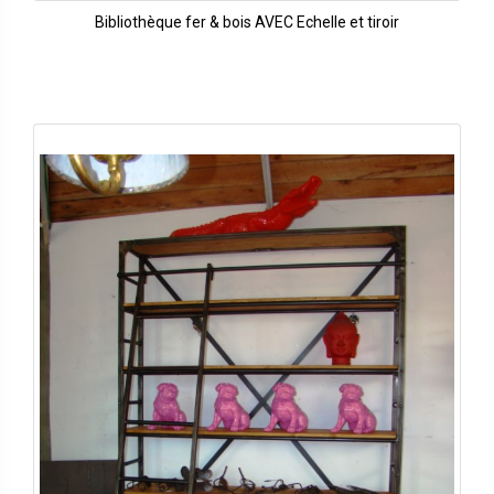
Bibliothèque fer & bois AVEC Echelle et tiroir