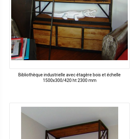
Bibliothèque industrielle avec étagère bois et échelle
1500x300/420 ht 2300 mm