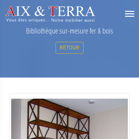
Bibliothèque sur-mesure fer & bois
RETOUR