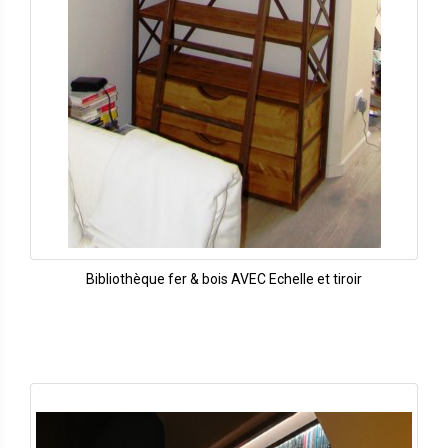
Bibliothèque fer & bois AVEC Echelle et tiroir