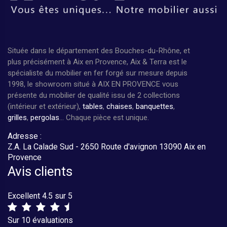
Située dans le département des Bouches-du-Rhône, et
plus précisément à Aix en Provence, Aix & Terra est le
spécialiste du mobilier en fer forgé sur mesure depuis
1998, le showroom situé à AIX EN PROVENCE vous
présente du mobilier de qualité issu de 2 collections
(intérieur et extérieur),
tables
,
chaises
,
banquettes
,
grilles
,
pergolas
... Chaque pièce est unique.
Adresse :
Z.A. La Calade Sud - 2650 Route d'avignon 13090 Aix en
Provence
Avis clients
Excellent 4.5 sur 5
Sur 10 évaluations