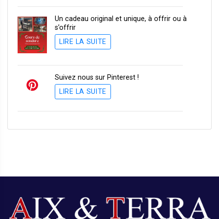
Un cadeau original et unique, à offrir ou à
s’offrir
LIRE LA SUITE
Suivez nous sur Pinterest !
LIRE LA SUITE