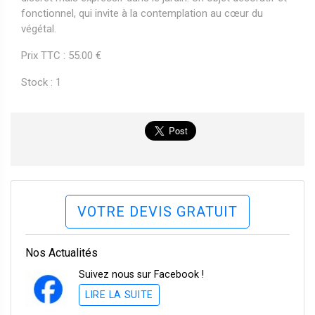
fonctionnel, qui invite à la contemplation au cœur du
végétal.
Prix TTC : 55.00 €
Stock : 1
VOTRE DEVIS GRATUIT
Nos Actualités
Suivez nous sur Facebook !
LIRE LA SUITE