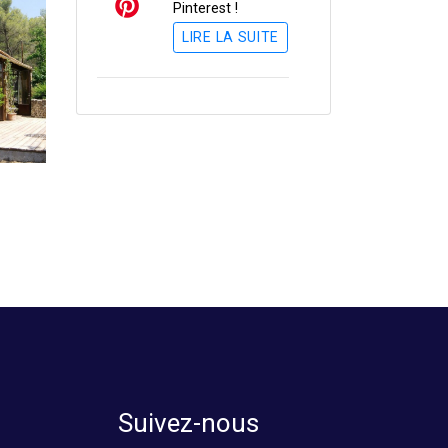
Pinterest !
LIRE LA SUITE
Suivez-nous