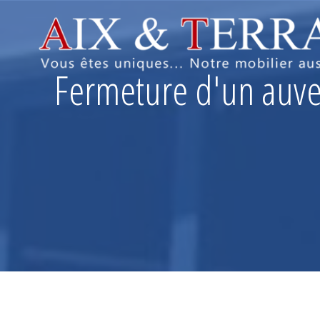
Fermeture d'un auve