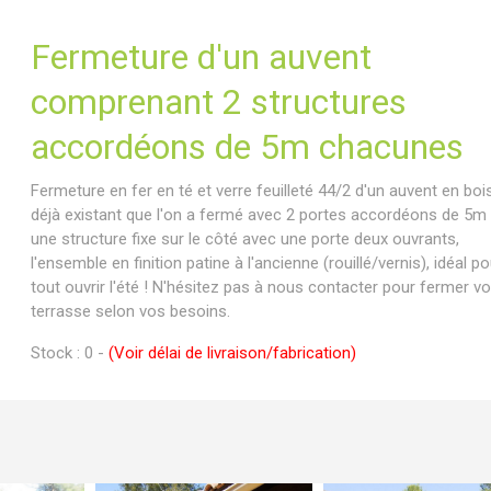
Fermeture d'un auvent
comprenant 2 structures
accordéons de 5m chacunes
Fermeture en fer en té et verre feuilleté 44/2 d'un auvent en boi
déjà existant que l'on a fermé avec 2 portes accordéons de 5m 
une structure fixe sur le côté avec une porte deux ouvrants,
l'ensemble en finition patine à l'ancienne (rouillé/vernis), idéal po
tout ouvrir l'été ! N'hésitez pas à nous contacter pour fermer vo
terrasse selon vos besoins.
Stock : 0 -
(Voir délai de livraison/fabrication)