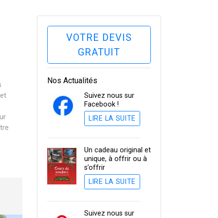
VOTRE DEVIS
GRATUIT
Nos Actualités
s
et
Suivez nous sur
Facebook !
ur
LIRE LA SUITE
tre
Un cadeau original et
unique, à offrir ou à
s’offrir
LIRE LA SUITE
Suivez nous sur