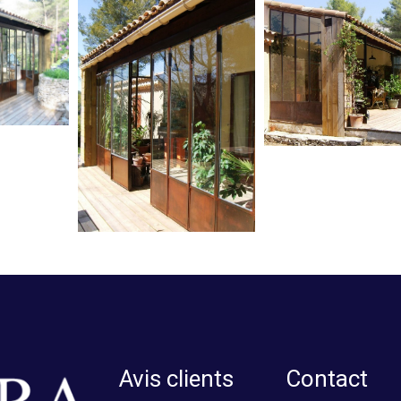
Avis clients
Contact