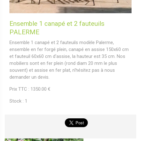
Ensemble 1 canapé et 2 fauteuils
PALERME
Ensemble 1 canapé et 2 fauteuils modèle Palerme,
ensemble en fer forgé plein, canapé en assise 150x60 cm
et fauteuil 60x60 cm d'assise, la hauteur est 35 cm. Nos
mobiliers sont en fer plein (rond diam 20 mm le plus
souvent) et assise en fer plat, n'hésitez pas à nous
demander un devis.
Prix TTC : 1350.00 €
Stock : 1