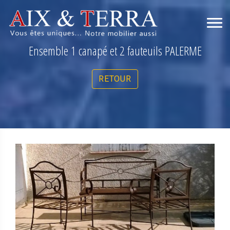
Ensemble 1 canapé et 2 fauteuils PALERME
RETOUR