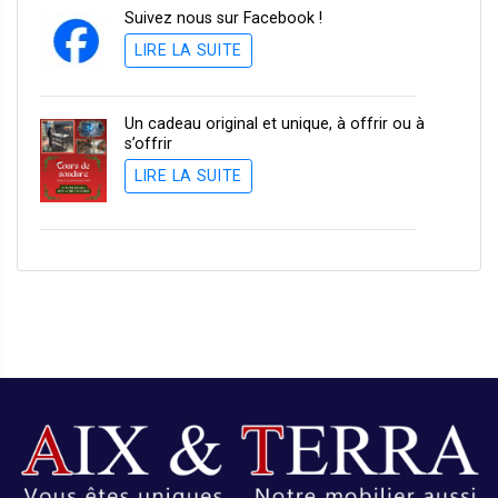
Suivez nous sur Facebook !
LIRE LA SUITE
Un cadeau original et unique, à offrir ou à
s’offrir
LIRE LA SUITE