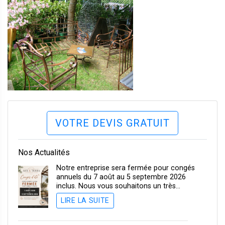
VOTRE DEVIS GRATUIT
Nos Actualités
Notre entreprise sera fermée pour congés
annuels du 7 août au 5 septembre 2026
inclus. Nous vous souhaitons un très…
LIRE LA SUITE